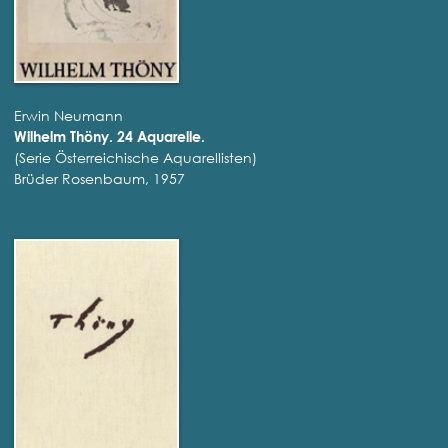
Erwin Neumann
Wilhelm Thöny. 24 Aquarelle.
(Serie Österreichische Aquarellisten)
Brüder Rosenbaum, 1957