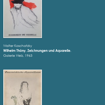
Walter Koschatzky
Wilhelm Thöny. Zeichnungen und Aquarelle.
Galerie Welz, 1963