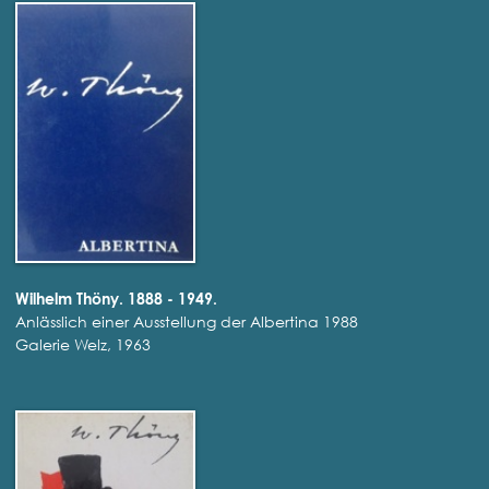
Wilhelm Thöny. 1888 - 1949.
Anlässlich einer Ausstellung der Albertina 1988
Galerie Welz, 1963