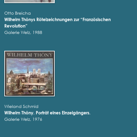
Otto Breicha
Wilhelm Thönys Rötelzeichnungen zur “Französischen
Revolution”
Galerie Welz, 1988
Wieland Schmid
Wilhelm Thöny. Porträt eines Einzelgängers.
Galerie Welz, 1976