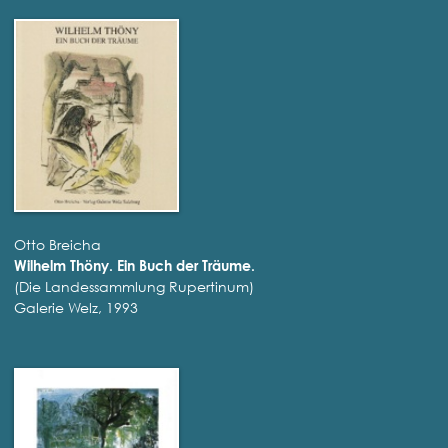
Otto Breicha
Wilhelm Thöny. Ein Buch der Träume.
(Die Landessammlung Rupertinum)
Galerie Welz, 1993