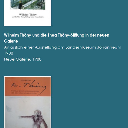
Wilhelm Thöny und die Thea Thöny-Stiftung in der neuen
Galerie
Anlässlich einer Ausstellung am Landesmuseum Johanneum
1988
Neue Galerie, 1988