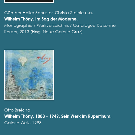
Günther Holler-Schuster, Christa Steinle u.a.
Wilhelm Thöny. Im Sog der Moderne.
Monographie / Werkverzeichnis / Catalogue Raisonné
Kerber, 2013 (Hrsg. Neue Galerie Graz)
Otto Breicha
Wilhelm Thöny. 1888 - 1949. Sein Werk im Rupertinum.
Galerie Welz, 1993